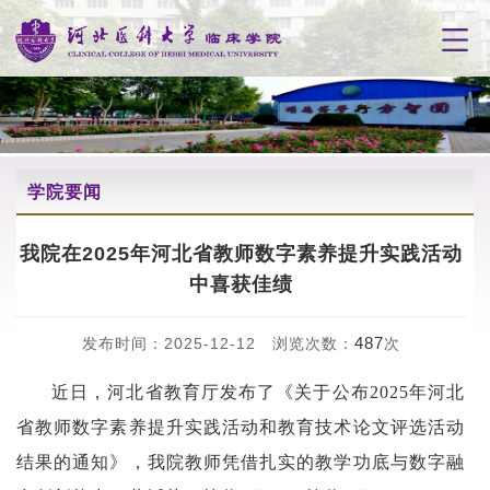
学院要闻
我院在2025年河北省教师数字素养提升实践活动
中喜获佳绩
487
发布时间：2025-12-12 浏览次数：
次
近日，河北省教育厅发布了《关于公布2025年河北
省教师数字素养提升实践活动和教育技术论文评选活动
结果的通知》，我院教师凭借扎实的教学功底与数字融