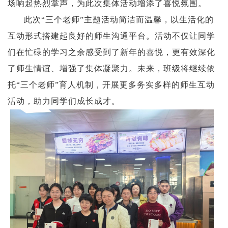
场响起热烈掌声，为此次集体活动增添了喜悦氛围
。
此次
“三个老师”主题活动简洁而温馨，以生活化的
互动形式搭建起良好的师生沟通平台。活动不仅让同学
们在忙碌的学习之余感受到了新年的喜悦，更有效深化
了师生情谊、增强了集体凝聚力。未来，班级将继续依
托“三个老师”育人机制，开展更多务实多样的师生互动
活动，助力同学们成长成才。