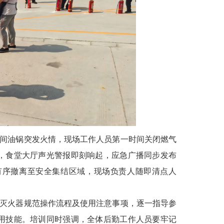
间油锅突发火情，现场工作人员第一时间关闭燃气
，食堂大厅声光警报即刻响起，应急广播同步发布
有序撤离至安全集结区域，现场负责人随即清点人
灭火器规范操作流程及使用注意事项，逐一指导参
用技能。培训同时强调，全体后勤工作人员要牢记