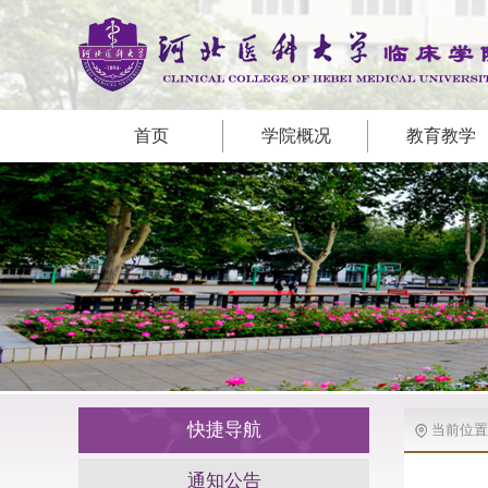
首页
学院概况
教育教学
快捷导航
当前位置
通知公告