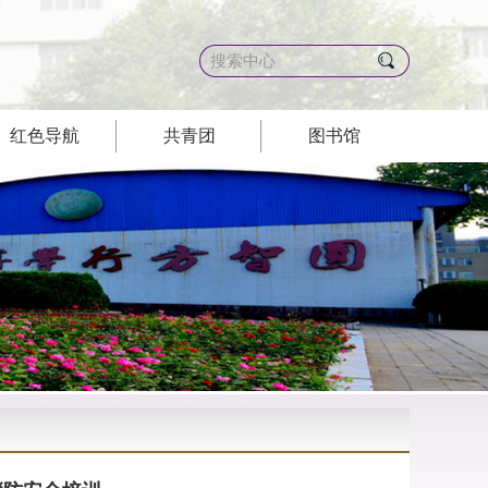
红色导航
共青团
图书馆