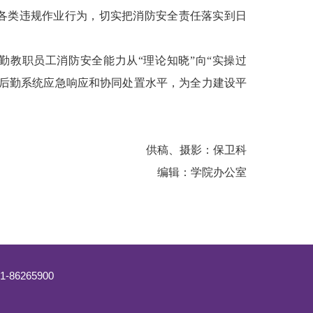
各类违规作业行为，切实把消防安全责任落实到日
勤教职员工消防安全能力从
“理论知晓”向“实操过
园后勤系统应急响应和协同处置水平，为全力建设平
供稿、摄影：保卫科
编辑：学院办公室
86265900