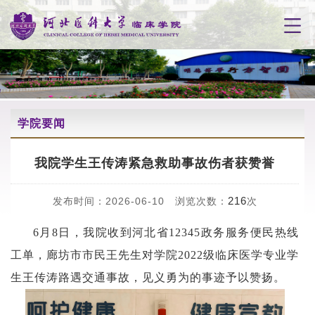
学院要闻
我院学生王传涛紧急救助事故伤者获赞誉
216
发布时间：2026-06-10 浏览次数：
次
6月8日，我院收到河北省12345政务服务便民热线
工单，廊坊市市民王先生对学院2022级临床医学专业学
生王传涛路遇交通事故，见义勇为的事迹予以赞扬。