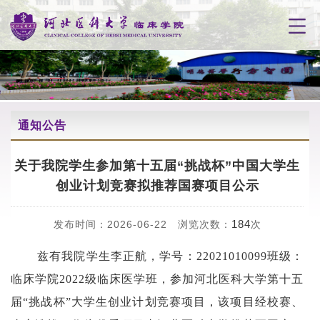
通知公告
关于我院学生参加第十五届“挑战杯”中国大学生
创业计划竞赛拟推荐国赛项目公示
184
发布时间：2026-06-22 浏览次数：
次
兹有我院学生李正航，学号：
22021010099
班级：
临床学院
2022级临床医学班，参加河北医科大学第十五
届“挑战杯”大学生创业计划竞赛项目，该项目经校赛、