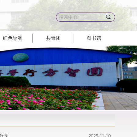
红色导航
共青团
图书馆
...
2025-11-10