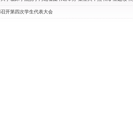
利召开第四次学生代表大会