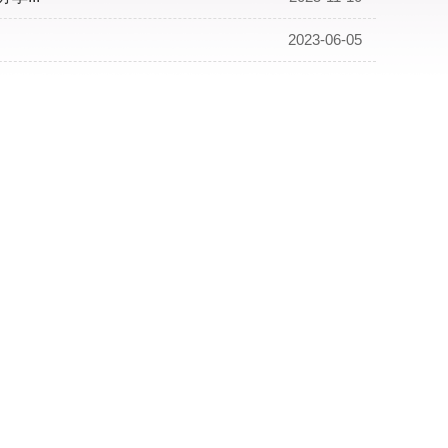
2023-06-05