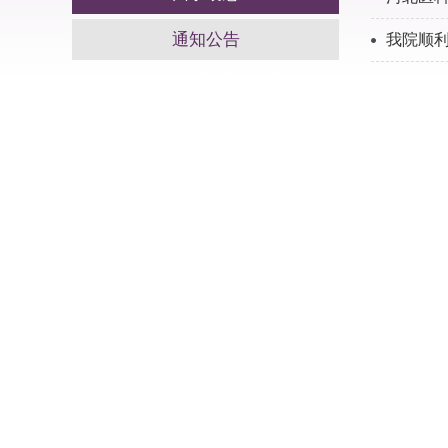
通知公告
我院顺