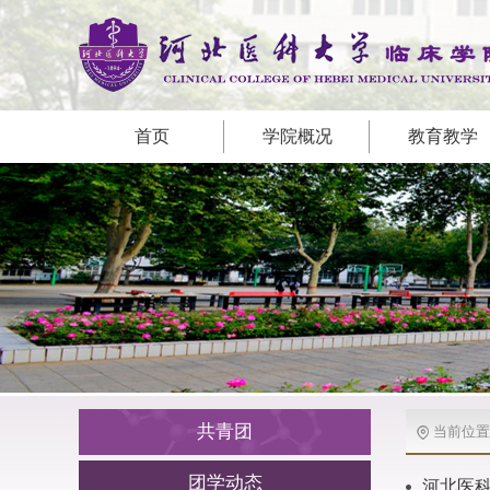
首页
学院概况
教育教学
共青团
当前位置
团学动态
河北医科